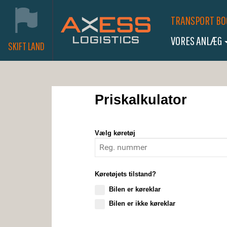
TRANSPORT BO
VORES ANLÆG
SKIFT LAND